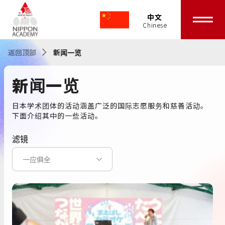
中文
返回顶部
新闻一览
新闻一览
日本学术团体的活动涵盖广泛的国际志愿服务和慈善活动。
下面介绍其中的一些活动。
滤镜