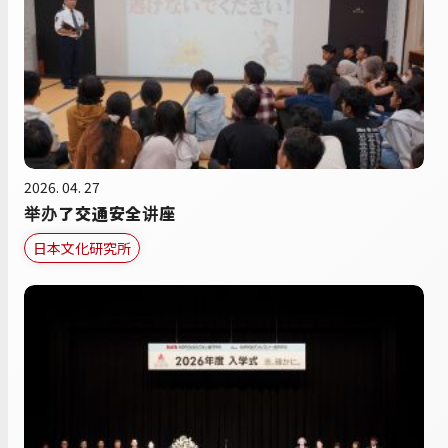
2026. 04. 27
举办了交通安全讲座
日本文化研究所