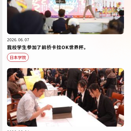
2026. 06. 07
我校学生参加了前桥卡拉OK世界杯。
日本学院