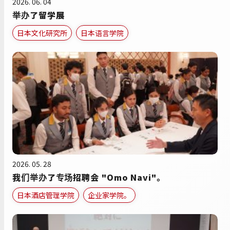
2026. 06. 04
举办了留学展
日本文化研究所
日本语言学院
2026. 05. 28
我们举办了专场招聘会 "Omo Navi"。
日本酒店管理学院
企业家学院。