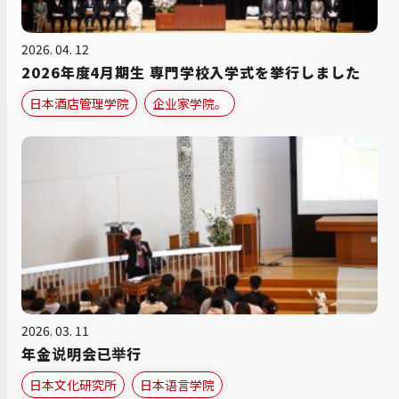
2026. 04. 12
2026年度4月期生 専門学校入学式を挙行しました
日本酒店管理学院
企业家学院。
2026. 03. 11
年金说明会已举行
日本文化研究所
日本语言学院