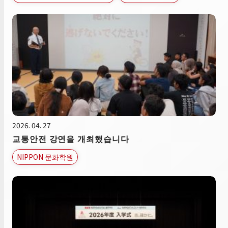
2026. 04. 27
교통안전 강연을 개최했습니다
NIPPON 문화학원