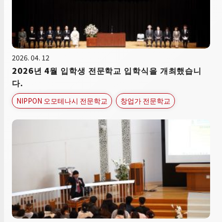
2026. 04. 12
2026년 4월 입학생 전문학교 입학식을 개최했습니
다.
NIPPON 오모테나시 전문학교
창업가 전문학교