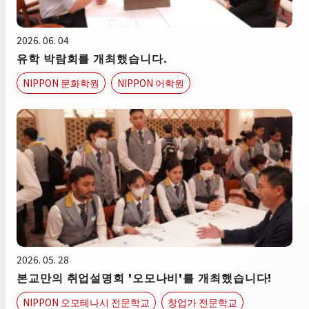
2026. 06. 04
유학 박람회를 개최했습니다.
NIPPON 문화학원
NIPPON 어학원
2026. 05. 28
본교만의 취업설명회 '오모나비'를 개최했습니다!
NIPPON 오모테나시 전문학교
창업가 전문학교