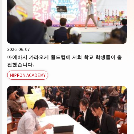
2026. 06. 07
마에바시 가라오케 월드컵에 저희 학교 학생들이 출
전했습니다.
NIPPON ACADEMY