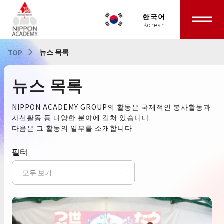
한국어
뉴스 목록
TOP
뉴스 목록
NIPPON ACADEMY GROUP의 활동은 국제적인 봉사활동과
자선활동 등 다양한 분야에 걸쳐 있습니다.
다음은 그 활동의 일부를 소개합니다.
필터