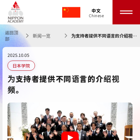
中文
返回顶
新闻一览
为支持者提供不同语言的介绍视
部
频。
2025.10.05
日本学院
为支持者提供不同语言的介绍视
频。