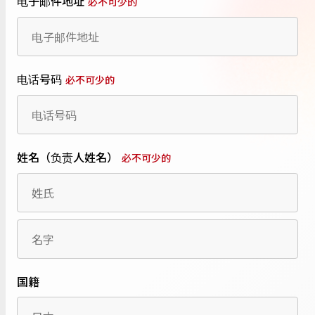
电子邮件地址
必不可少的
电话号码
必不可少的
姓名（负责人姓名）
必不可少的
国籍