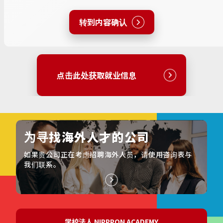
点击此处获取就业信息
为寻找海外人才的公司
如果贵公司正在考虑招聘海外人员，请使用咨询表与
我们联系。
学校法人 NIPPPON ACADEMY