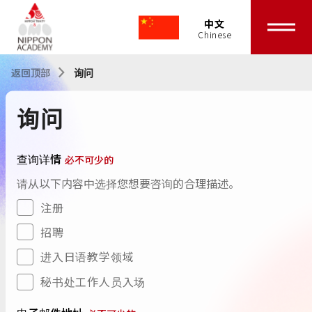
中文
返回顶部
询问
询问
查询详情
必不可少的
请从以下内容中选择您想要咨询的合理描述。
注册
招聘
进入日语教学领域
秘书处工作人员入场