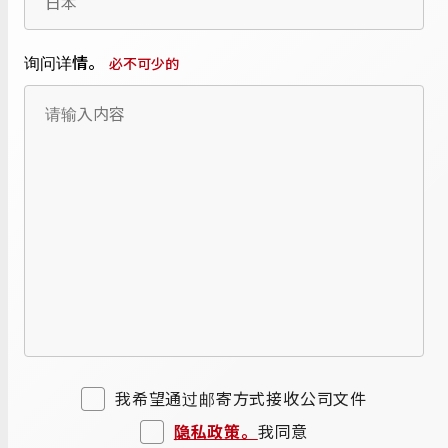
询问详情。
必不可少的
我希望通过邮寄方式接收公司文件
隐私政策。
我同意