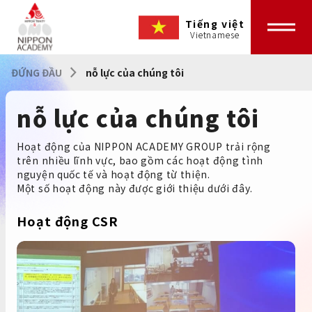
Tiếng việt
ĐỨNG ĐẦU
nỗ lực của chúng tôi
nỗ lực của chúng tôi
Hoạt động của NIPPON ACADEMY GROUP trải rộng
trên nhiều lĩnh vực, bao gồm các hoạt động tình
nguyện quốc tế và hoạt động từ thiện.
Một số hoạt động này được giới thiệu dưới đây.
Hoạt động CSR