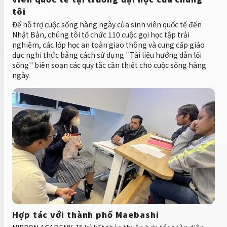
tôi
Để hỗ trợ cuộc sống hàng ngày của sinh viên quốc tế đến
Nhật Bản, chúng tôi tổ chức 110 cuộc gọi học tập trải
nghiệm, các lớp học an toàn giao thông và cung cấp giáo
dục nghi thức bằng cách sử dụng ''Tài liệu hướng dẫn lối
sống'' biên soạn các quy tắc cần thiết cho cuộc sống hàng
ngày.
Hợp tác với thành phố Maebashi