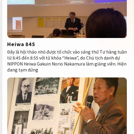
Heiwa 845
Đây là hội thảo nhỏ được tổ chức vào sáng thứ Tư hàng tuần
từ 8:45 đến 8:55 với từ khóa “Heiwa”, do Chủ tịch danh dự
NIPPON Heiwa Gakuin Norio Nakamura làm giảng viên. Hiện
đang tạm dừng