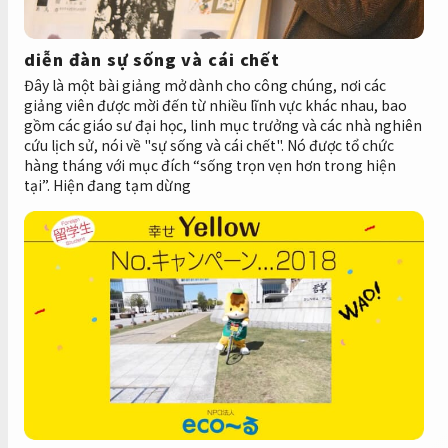
diễn đàn sự sống và cái chết
Đây là một bài giảng mở dành cho công chúng, nơi các
giảng viên được mời đến từ nhiều lĩnh vực khác nhau, bao
gồm các giáo sư đại học, linh mục trưởng và các nhà nghiên
cứu lịch sử, nói về "sự sống và cái chết". Nó được tổ chức
hàng tháng với mục đích “sống trọn vẹn hơn trong hiện
tại”. Hiện đang tạm dừng