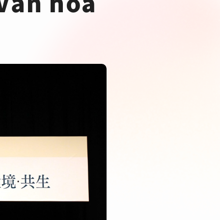
Văn hóa