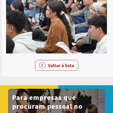
Voltar à lista
Para empresas que
procuram pessoal no