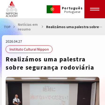
Português
Notícias em
TOP
Realizámos uma palestra sobre
resumo
segurança rodoviária
2026.04.27
Instituto Cultural Nippon
Realizámos uma palestra
sobre segurança rodoviária