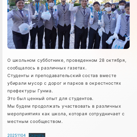
О школьном субботнике, проведенном 28 октября,
сообщалось в различных газетах.
Студенты и преподавательский состав вместе
убирали мусор с дорог и парков в окрестностях
префектуры Гунма.
Это был ценный опыт для студентов.
Мы будем продолжать участвовать в различных
мероприятиях как школа, которая сотрудничает с
местным сообществом.
20251104
Скачать.